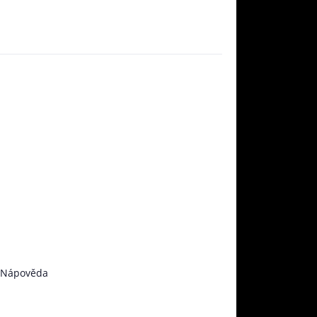
Nápověda